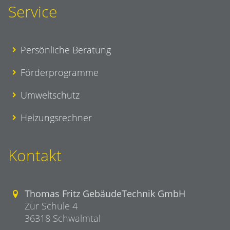
Service
Persönliche Beratung
Förderprogramme
Umweltschutz
Heizungsrechner
Kontakt
Thomas Fritz GebäudeTechnik GmbH
Zur Schule 4
36318 Schwalmtal