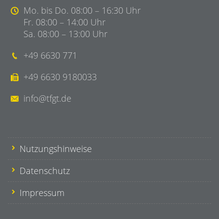
Mo. bis Do. 08:00 – 16:30 Uhr
Fr. 08:00 – 14:00 Uhr
Sa. 08:00 – 13:00 Uhr
+49 6630 771
+49 6630 9180033
info@tfgt.de
Nutzungshinweise
Datenschutz
Impressum