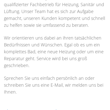
qualifizierter Fachbetrieb für Heizung, Sanitär und
Lüftung. Unser Team hat es sich zur Aufgabe
gemacht, unseren Kunden kompetent und schnell
zu helfen sowie sie umfassend zu beraten.
Wir orientieren uns dabei an ihren tatsächlichen
Bedürfnissen und Wünschen. Egal ob es um ein
komplettes Bad, eine neue Heizung oder um eine
Reparatur geht. Service wird bei uns groß
geschrieben.
Sprechen Sie uns einfach persönlich an oder
schreiben Sie uns eine E-Mail, wir melden uns bei
Ihnen.