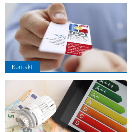
Kontakt