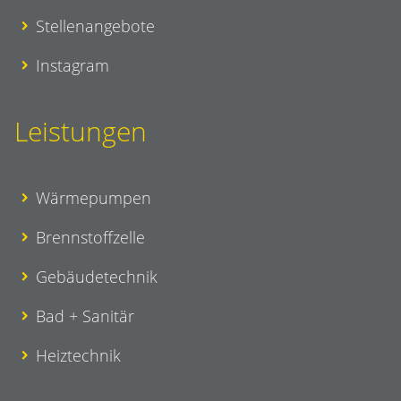
Stellenangebote
Instagram
Leistungen
Wärmepumpen
Brennstoffzelle
Gebäudetechnik
Bad + Sanitär
Heiztechnik