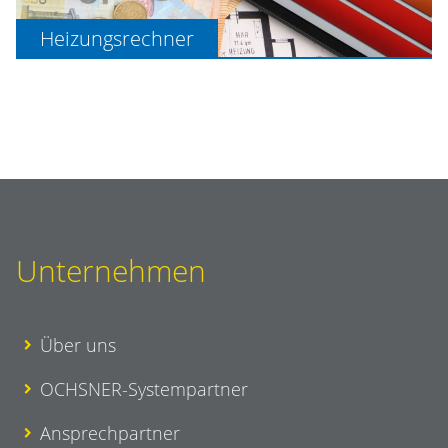
Heizungsrechner
Unternehmen
Über uns
OCHSNER-Systempartner
Ansprechpartner