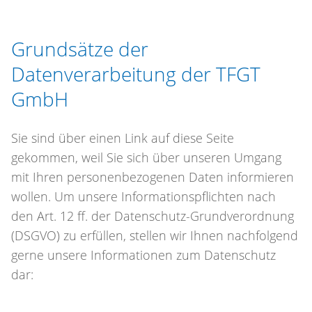
Grundsätze der
Datenverarbeitung der TFGT
GmbH
Sie sind über einen Link auf diese Seite
gekommen, weil Sie sich über unseren Umgang
mit Ihren personenbezogenen Daten informieren
wollen. Um unsere Informationspflichten nach
den Art. 12 ff. der Datenschutz-Grundverordnung
(DSGVO) zu erfüllen, stellen wir Ihnen nachfolgend
gerne unsere Informationen zum Datenschutz
dar: