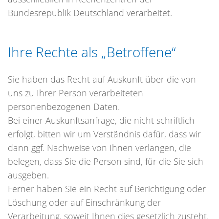
Bundesrepublik Deutschland verarbeitet.
Ihre Rechte als „Betroffene“
Sie haben das Recht auf Auskunft über die von
uns zu Ihrer Person verarbeiteten
personenbezogenen Daten.
Bei einer Auskunftsanfrage, die nicht schriftlich
erfolgt, bitten wir um Verständnis dafür, dass wir
dann ggf. Nachweise von Ihnen verlangen, die
belegen, dass Sie die Person sind, für die Sie sich
ausgeben.
Ferner haben Sie ein Recht auf Berichtigung oder
Löschung oder auf Einschränkung der
Verarbeitung, soweit Ihnen dies gesetzlich zusteht.