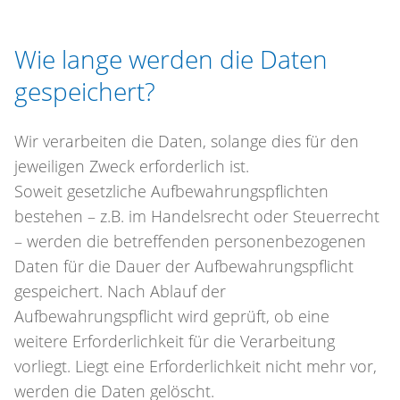
Wie lange werden die Daten
gespeichert?
Wir verarbeiten die Daten, solange dies für den
jeweiligen Zweck erforderlich ist.
Soweit gesetzliche Aufbewahrungspflichten
bestehen – z.B. im Handelsrecht oder Steuerrecht
– werden die betreffenden personenbezogenen
Daten für die Dauer der Aufbewahrungspflicht
gespeichert. Nach Ablauf der
Aufbewahrungspflicht wird geprüft, ob eine
weitere Erforderlichkeit für die Verarbeitung
vorliegt. Liegt eine Erforderlichkeit nicht mehr vor,
werden die Daten gelöscht.