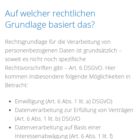
Auf welcher rechtlichen
Grundlage basiert das?
Rechtsgrundlage für die Verarbeitung von
personenbezogenen Daten ist grundsätzlich –
soweit es nicht noch spezifische
Rechtsvorschriften gibt – Art. 6 DSGVO. Hier
kommen insbesondere folgende Möglichkeiten in
Betracht:
Einwilligung (Art. 6 Abs. 1 lit. a) DSGVO)
Datenverarbeitung zur Erfüllung von Verträgen
(Art. 6 Abs. 1 lit. b) DSGVO
Datenverarbeitung auf Basis einer
Interessenabwägung (Art. 6 Abs. 1 lit. f)