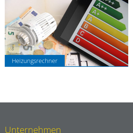
Heizungsrechner
Unternehmen