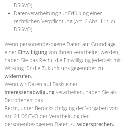
DSGVO)
Datenverarbeitung zur Erfüllung einer
rechtlichen Verpflichtung (Art. 6 Abs. 1 lit. c)
DSGVO)
Wenn personenbezogene Daten auf Grundlage
einer
Einwilligung
von Ihnen verarbeitet werden,
haben Sie das Recht, die Einwilligung jederzeit mit
Wirkung für die Zukunft uns gegenüber zu
widerrufen
.
Wenn wir Daten auf Basis einer
Interessenabwägung
verarbeiten, haben Sie als
Betroffene/r das
Recht, unter Berücksichtigung der Vorgaben von
Art. 21 DSGVO der Verarbeitung der
personenbezogenen Daten zu
widersprechen.