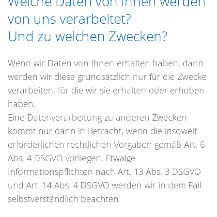
Welche Daten von Ihnen werden
von uns verarbeitet?
Und zu welchen Zwecken?
Wenn wir Daten von Ihnen erhalten haben, dann
werden wir diese grundsätzlich nur für die Zwecke
verarbeiten, für die wir sie erhalten oder erhoben
haben.
Eine Datenverarbeitung zu anderen Zwecken
kommt nur dann in Betracht, wenn die insoweit
erforderlichen rechtlichen Vorgaben gemäß Art. 6
Abs. 4 DSGVO vorliegen. Etwaige
Informationspflichten nach Art. 13 Abs. 3 DSGVO
und Art. 14 Abs. 4 DSGVO werden wir in dem Fall
selbstverständlich beachten.