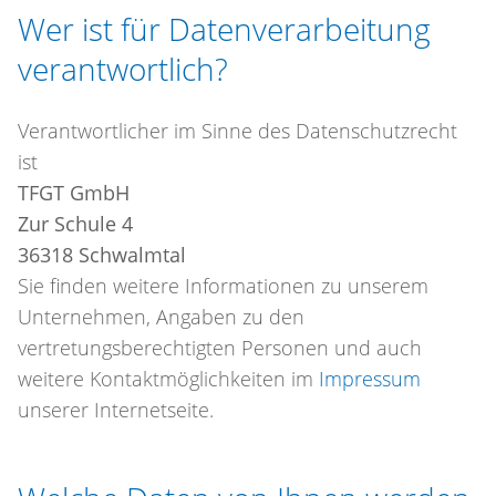
Wer ist für Datenverarbeitung
verantwortlich?
Verantwortlicher im Sinne des Datenschutzrecht
ist
TFGT GmbH
Zur Schule 4
36318 Schwalmtal
Sie finden weitere Informationen zu unserem
Unternehmen, Angaben zu den
vertretungsberechtigten Personen und auch
weitere Kontaktmöglichkeiten im
Impressum
unserer Internetseite.