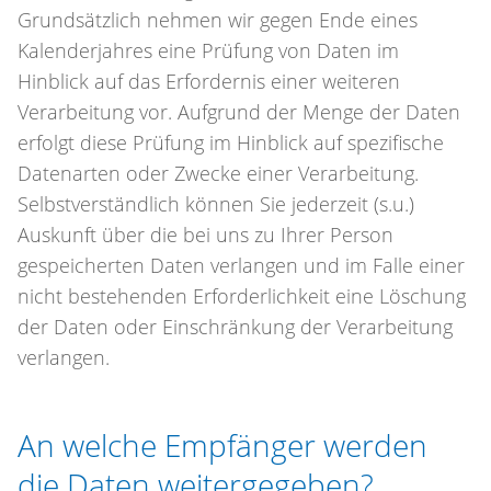
Grundsätzlich nehmen wir gegen Ende eines
Kalenderjahres eine Prüfung von Daten im
Hinblick auf das Erfordernis einer weiteren
Verarbeitung vor. Aufgrund der Menge der Daten
erfolgt diese Prüfung im Hinblick auf spezifische
Datenarten oder Zwecke einer Verarbeitung.
Selbstverständlich können Sie jederzeit (s.u.)
Auskunft über die bei uns zu Ihrer Person
gespeicherten Daten verlangen und im Falle einer
nicht bestehenden Erforderlichkeit eine Löschung
der Daten oder Einschränkung der Verarbeitung
verlangen.
An welche Empfänger werden
die Daten weitergegeben?