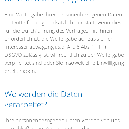
Eine Weitergabe Ihrer personenbezogenen Daten
an Dritte findet grundsätzlich nur statt, wenn dies
für die Durchführung des Vertrages mit Ihnen
erforderlich ist, die Weitergabe auf Basis einer
Interessenabwägung i.S.d. Art. 6 Abs. 1 lit. f)
DSGVO zulässig ist, wir rechtlich zu der Weitergabe
verpflichtet sind oder Sie insoweit eine Einwilligung
erteilt haben.
Wo werden die Daten
verarbeitet?
Ihre personenbezogenen Daten werden von uns
ausschließlich in Rechenzentren der