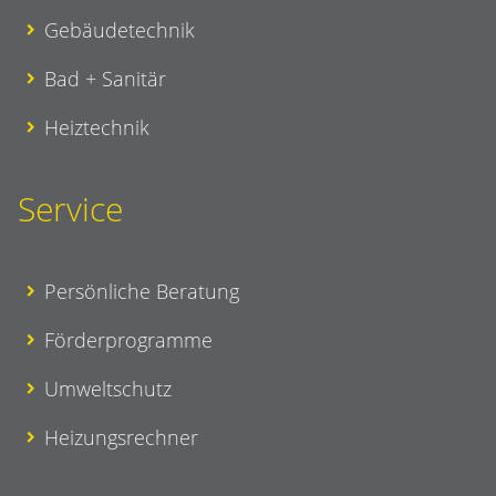
Gebäudetechnik
Bad + Sanitär
Heiztechnik
Service
Persönliche Beratung
Förderprogramme
Umweltschutz
Heizungsrechner