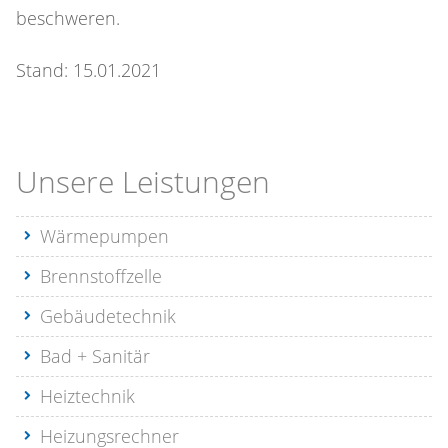
beschweren.
Stand: 15.01.2021
Unsere Leistungen
Wärmepumpen
Brennstoffzelle
Gebäudetechnik
Bad + Sanitär
Heiztechnik
Heizungsrechner