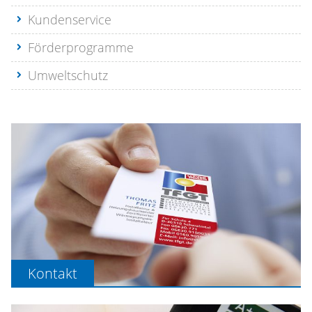
Kundenservice
Förderprogramme
Umweltschutz
Kontakt