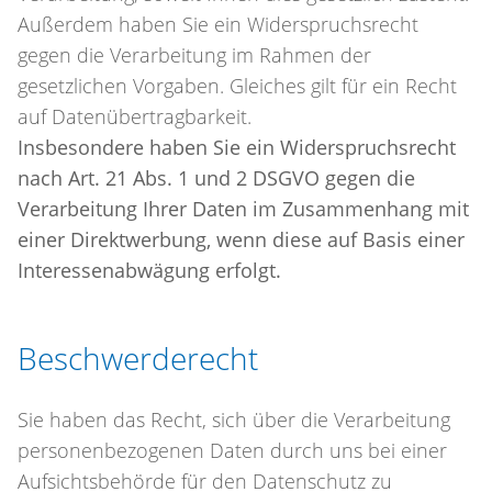
Außerdem haben Sie ein Widerspruchsrecht
gegen die Verarbeitung im Rahmen der
gesetzlichen Vorgaben. Gleiches gilt für ein Recht
auf Datenübertragbarkeit.
Insbesondere haben Sie ein Widerspruchsrecht
nach Art. 21 Abs. 1 und 2 DSGVO gegen die
Verarbeitung Ihrer Daten im Zusammenhang mit
einer Direktwerbung, wenn diese auf Basis einer
Interessenabwägung erfolgt.
Beschwerderecht
Sie haben das Recht, sich über die Verarbeitung
personenbezogenen Daten durch uns bei einer
Aufsichtsbehörde für den Datenschutz zu