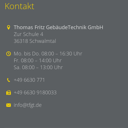
Kontakt
Thomas Fritz GebäudeTechnik GmbH
Zur Schule 4
36318 Schwalmtal
Mo. bis Do. 08:00 – 16:30 Uhr
Fr. 08:00 – 14:00 Uhr
Sa. 08:00 – 13:00 Uhr
+49 6630 771
+49 6630 9180033
info@tfgt.de