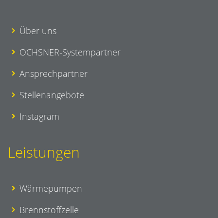
Über uns
OCHSNER-Systempartner
Ansprechpartner
Stellenangebote
Instagram
Leistungen
Wärmepumpen
Brennstoffzelle