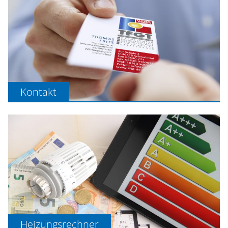
Kontakt
Heizungsrechner