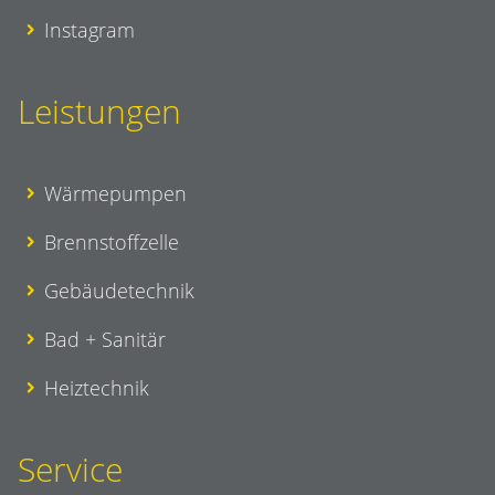
Instagram
Leistungen
Wärmepumpen
Brennstoffzelle
Gebäudetechnik
Bad + Sanitär
Heiztechnik
Service