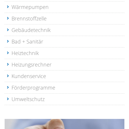
Wärmepumpen
Brennstoffzelle
Gebäudetechnik
Bad + Sanitär
Heiztechnik
Heizungsrechner
Kundenservice
Förderprogramme
Umweltschutz