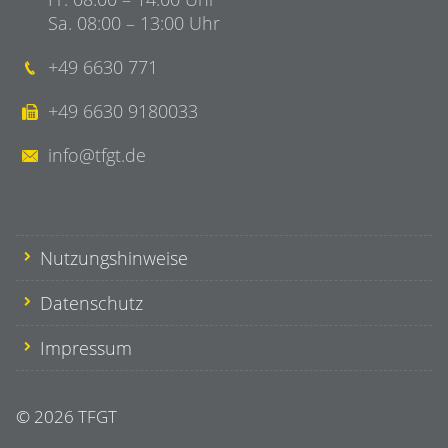
Sa. 08:00 – 13:00 Uhr
+49 6630 771
+49 6630 9180033
info@tfgt.de
Nutzungshinweise
Datenschutz
Impressum
© 2026
TFGT