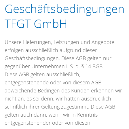
Geschäftsbedingungen
TFGT GmbH
Unsere Lieferungen, Leistungen und Angebote
erfolgen ausschließlich aufgrund dieser
Geschäftsbedingungen. Diese AGB gelten nur
gegenüber Unternehmen i. S. d. § 14 BGB.
Diese AGB gelten ausschließlich,
entgegenstehende oder von diesem AGB
abweichende Bedingen des Kunden erkennen wir
nicht an, es sei denn, wir hätten ausdrücklich
schriftlich ihrer Geltung zugestimmt. Diese AGB
gelten auch dann, wenn wir in Kenntnis
entgegenstehender oder von diesen