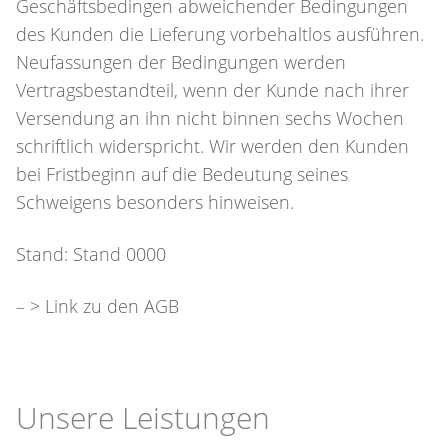
Geschäftsbedingen abweichender Bedingungen
des Kunden die Lieferung vorbehaltlos ausführen.
Neufassungen der Bedingungen werden
Vertragsbestandteil, wenn der Kunde nach ihrer
Versendung an ihn nicht binnen sechs Wochen
schriftlich widerspricht. Wir werden den Kunden
bei Fristbeginn auf die Bedeutung seines
Schweigens besonders hinweisen.
Stand: Stand 0000
– > Link zu den AGB
Unsere Leistungen