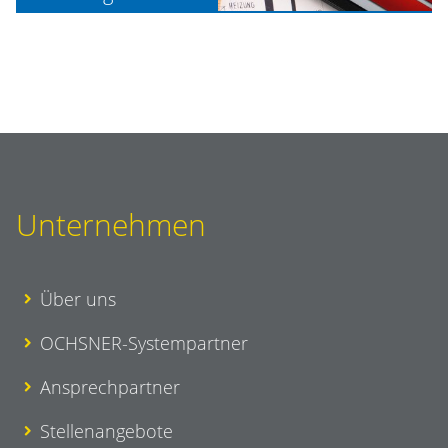
Unternehmen
Über uns
OCHSNER-Systempartner
Ansprechpartner
Stellenangebote