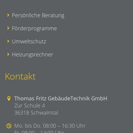
Persönliche Beratung
Förderprogramme
Umweltschutz
Heizungsrechner
Kontakt
Thomas Fritz GebäudeTechnik GmbH
Zur Schule 4
36318 Schwalmtal
Mo. bis Do. 08:00 – 16:30 Uhr
Fr. 08:00 – 14:00 Uhr